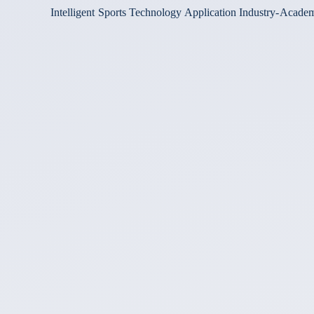
Intelligent Sports Technology Application Industry-Academ